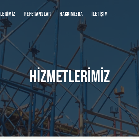
LERİMİZ
REFERANSLAR
HAKKIMIZDA
İLETİŞİM
HİZMETLERİMİZ