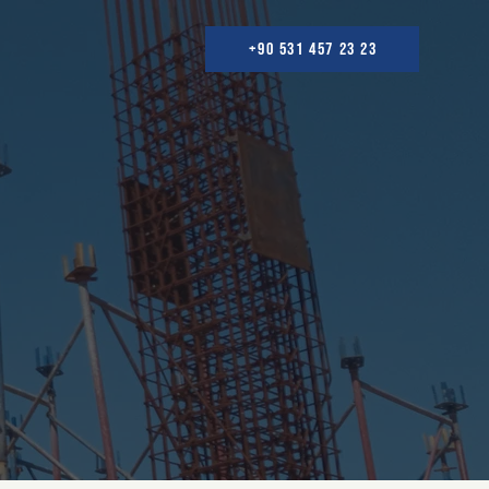
+90 531 457 23 23